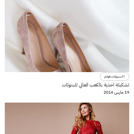
اكسسوارات هوانم
تشكيلة احذية بالكعب العالي للبنوتات
19 مارس 2014