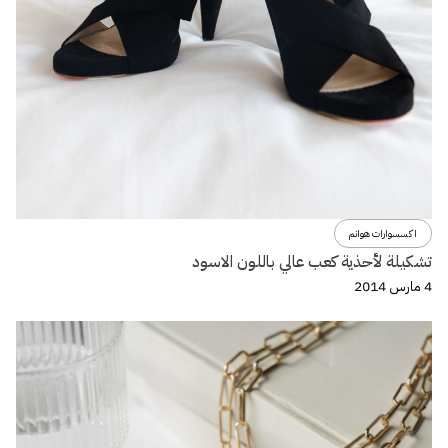
اكسسوارات هوانم
تشكيلة لأحذية كعب عالي باللون الاسود
4 مارس 2014