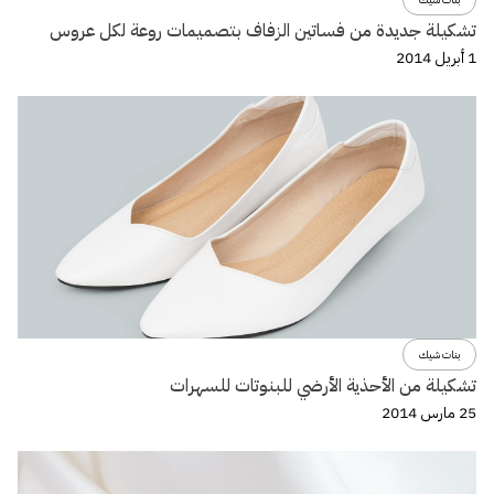
تشكيلة جديدة من فساتين الزفاف بتصميمات روعة لكل عروس
1 أبريل 2014
بنات شيك
تشكيلة من الأحذية الأرضي للبنوتات للسهرات
25 مارس 2014