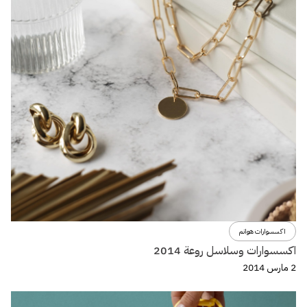
اكسسوارات هوانم
اكسسوارات وسلاسل روعة 2014
2 مارس 2014