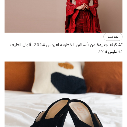
بنات شيك
تشكيلة جديدة من فساتين الخطوبة لعروس 2014 بألوان الطيف
12 مارس 2014