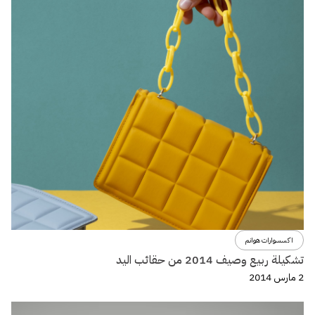
اكسسوارات هوانم
تشكيلة ربيع وصيف 2014 من حقائب اليد
2 مارس 2014