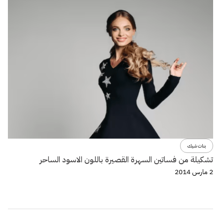
بنات شيك
تشكيلة من فساتين السهرة القصيرة باللون الاسود الساحر
2 مارس 2014