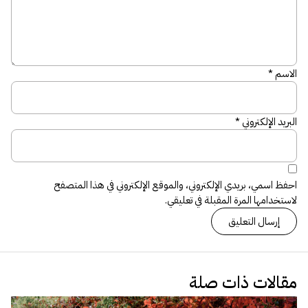
الاسم
*
البريد الإلكتروني
*
احفظ اسمي، بريدي الإلكتروني، والموقع الإلكتروني في هذا المتصفح
لاستخدامها المرة المقبلة في تعليقي.
مقالات ذات صلة