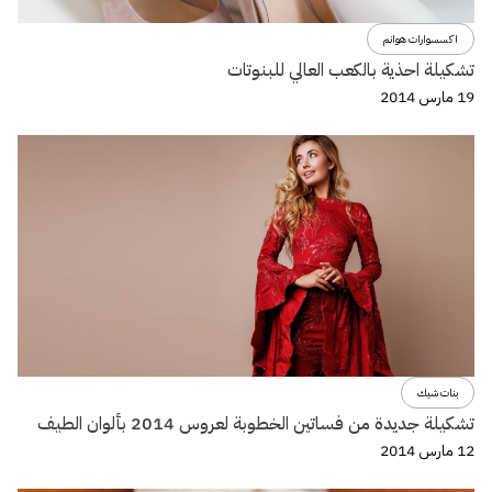
اكسسوارات هوانم
تشكيلة احذية بالكعب العالي للبنوتات
19 مارس 2014
بنات شيك
تشكيلة جديدة من فساتين الخطوبة لعروس 2014 بألوان الطيف
12 مارس 2014