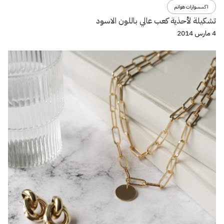
اكسسوارات هوانم
تشكيلة لأحذية كعب عالي باللون الاسود
4 مارس 2014