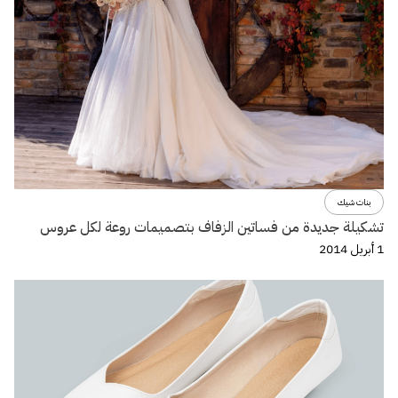
بنات شيك
تشكيلة جديدة من فساتين الزفاف بتصميمات روعة لكل عروس
1 أبريل 2014