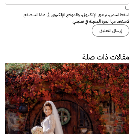
احفظ اسمي، بريدي الإلكتروني، والموقع الإلكتروني في هذا المتصفح
لاستخدامها المرة المقبلة في تعليقي.
مقالات ذات صلة