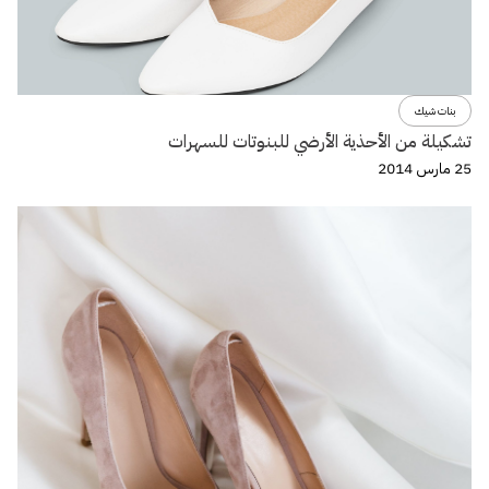
بنات شيك
تشكيلة من الأحذية الأرضي للبنوتات للسهرات
25 مارس 2014