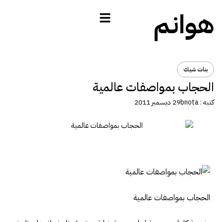
هوانم
بنات شيك
الحجاب بمواصفات عالمية
كتبه :
bnota
29 ديسمبر 2011
الحجاب بمواصفات عالمية