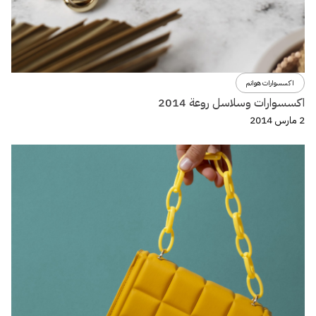
اكسسوارات هوانم
اكسسوارات وسلاسل روعة 2014
2 مارس 2014