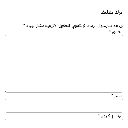
اترك تعليقاً
لن يتم نشر عنوان بريدك الإلكتروني.
الحقول الإلزامية مشار إليها بـ
*
التعليق
*
الاسم
*
البريد الإلكتروني
*