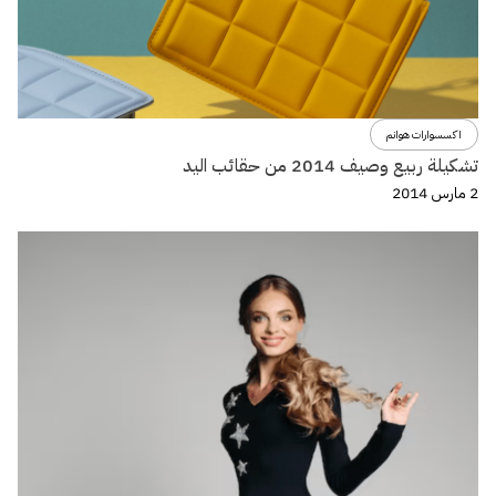
اكسسوارات هوانم
تشكيلة ربيع وصيف 2014 من حقائب اليد
2 مارس 2014