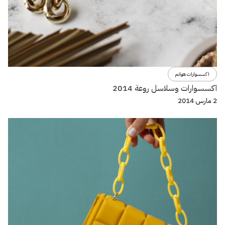
اكسسوارات هوانم
اكسسوارات وسلاسل روعة 2014
2 مارس 2014