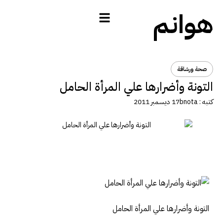
هوانم
صحة ورشاقة
التونة وأضرارها علي المرأة الحامل
كتبه :
bnota
17 ديسمبر 2011
التونة وأضرارها علي المرأة الحامل