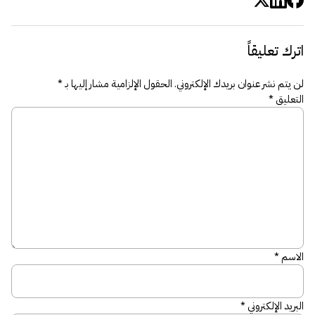
اترك تعليقاً
لن يتم نشر عنوان بريدك الإلكتروني.
الحقول الإلزامية مشار إليها بـ
*
التعليق
*
الاسم
*
البريد الإلكتروني
*