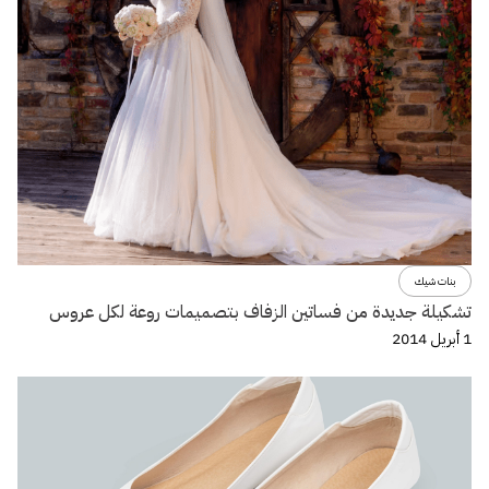
بنات شيك
تشكيلة جديدة من فساتين الزفاف بتصميمات روعة لكل عروس
1 أبريل 2014