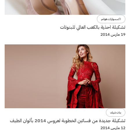
اكسسوارات هوانم
تشكيلة احذية بالكعب العالي للبنوتات
19 مارس 2014
بنات شيك
تشكيلة جديدة من فساتين الخطوبة لعروس 2014 بألوان الطيف
12 مارس 2014