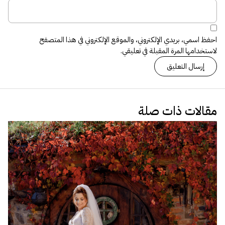
احفظ اسمي، بريدي الإلكتروني، والموقع الإلكتروني في هذا المتصفح
لاستخدامها المرة المقبلة في تعليقي.
مقالات ذات صلة