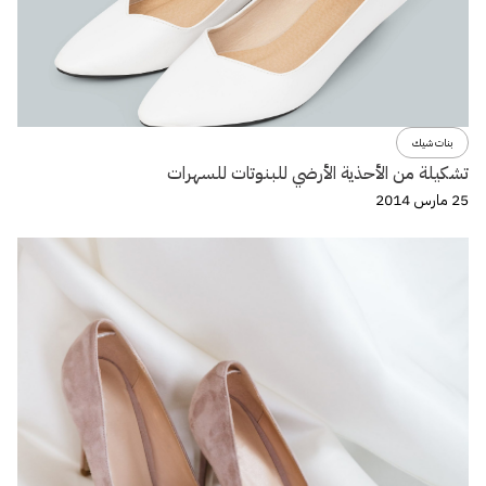
بنات شيك
تشكيلة من الأحذية الأرضي للبنوتات للسهرات
25 مارس 2014