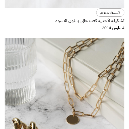
اكسسوارات هوانم
تشكيلة لأحذية كعب عالي باللون الاسود
4 مارس 2014