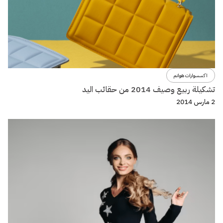
اكسسوارات هوانم
تشكيلة ربيع وصيف 2014 من حقائب اليد
2 مارس 2014