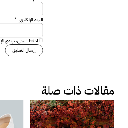
البريد الإلكتروني
*
احفظ اسمي، بريدي الإلك
مقالات ذات صلة