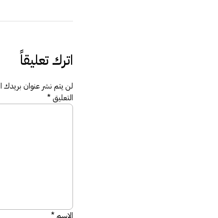
اترك تعليقاً
لن يتم نشر عنوان بريدك الإ
التعليق
*
الاسم
*