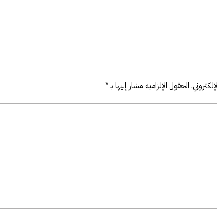
لكتروني.
الحقول الإلزامية مشار إليها بـ
*