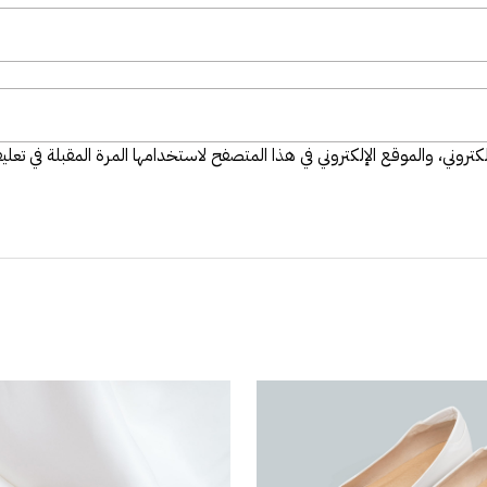
تروني، والموقع الإلكتروني في هذا المتصفح لاستخدامها المرة المقبلة في تعلي