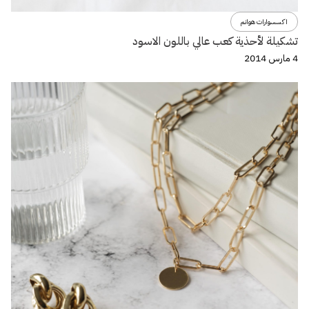
اكسسوارات هوانم
تشكيلة لأحذية كعب عالي باللون الاسود
4 مارس 2014