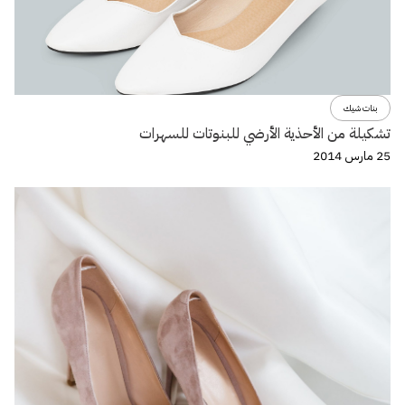
بنات شيك
تشكيلة من الأحذية الأرضي للبنوتات للسهرات
25 مارس 2014