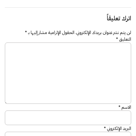
اترك تعليقاً
لن يتم نشر عنوان بريدك الإلكتروني.
الحقول الإلزامية مشار إليها بـ
*
التعليق
*
الاسم
*
البريد الإلكتروني
*