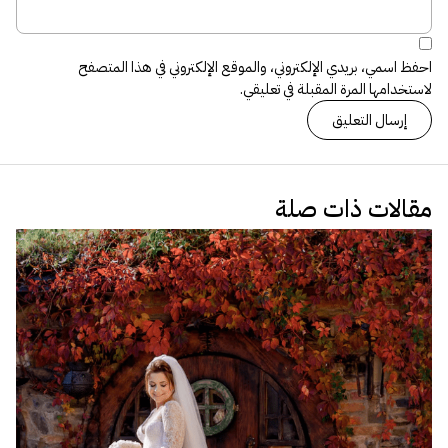
احفظ اسمي، بريدي الإلكتروني، والموقع الإلكتروني في هذا المتصفح
لاستخدامها المرة المقبلة في تعليقي.
مقالات ذات صلة