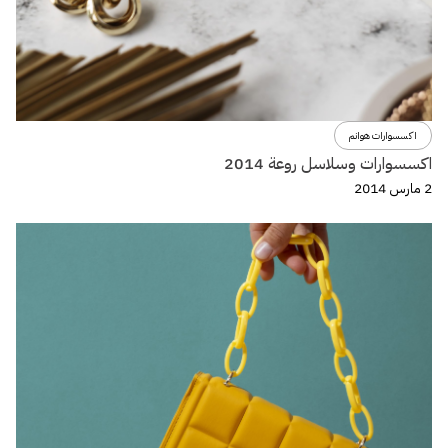
اكسسوارات هوانم
اكسسوارات وسلاسل روعة 2014
2 مارس 2014