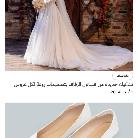
بنات شيك
تشكيلة جديدة من فساتين الزفاف بتصميمات روعة لكل عروس
1 أبريل 2014