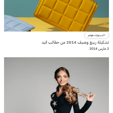
اكسسوارات هوانم
تشكيلة ربيع وصيف 2014 من حقائب اليد
2 مارس 2014