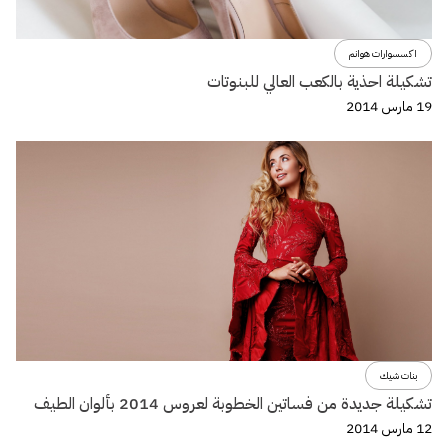
اكسسوارات هوانم
تشكيلة احذية بالكعب العالي للبنوتات
19 مارس 2014
بنات شيك
تشكيلة جديدة من فساتين الخطوبة لعروس 2014 بألوان الطيف
12 مارس 2014