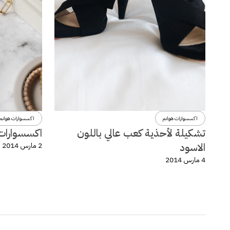
اكسسوارات هوانم
اكسسوارات هوانم
تشكيلة لأحذية كعب عالي باللون
اكسسوارات و
الاسود
2 مارس 2014
4 مارس 2014