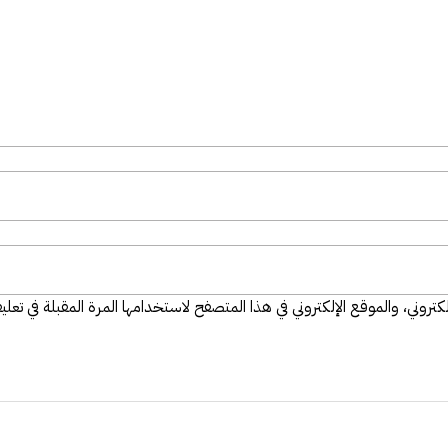
تروني، والموقع الإلكتروني في هذا المتصفح لاستخدامها المرة المقبلة في تعلي