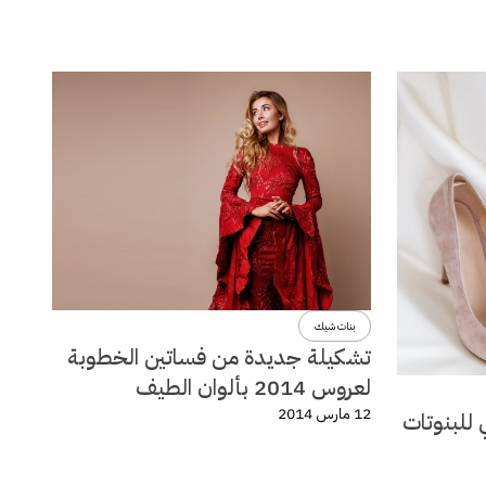
بنات شيك
تشكيلة جديدة من فساتين الخطوبة
لعروس 2014 بألوان الطيف
12 مارس 2014
 للبنوتات