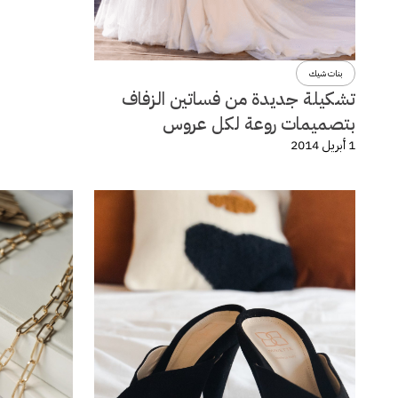
بنات شيك
تشكيلة جديدة من فساتين الزفاف
بتصميمات روعة لكل عروس
1 أبريل 2014