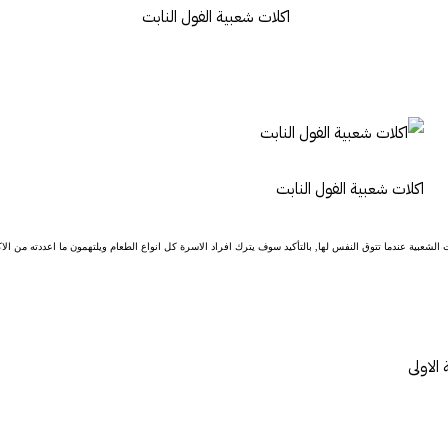
اكلات شعبية الفول النابت
ت الشعبية عندما تتوق النفس لها, بالتأكيد سوف يترك افراد الاسرة كل انواع الطعام ويلتهمون ما اعددته من الاك
الاولى