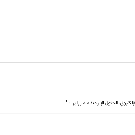
لكتروني.
الحقول الإلزامية مشار إليها بـ
*