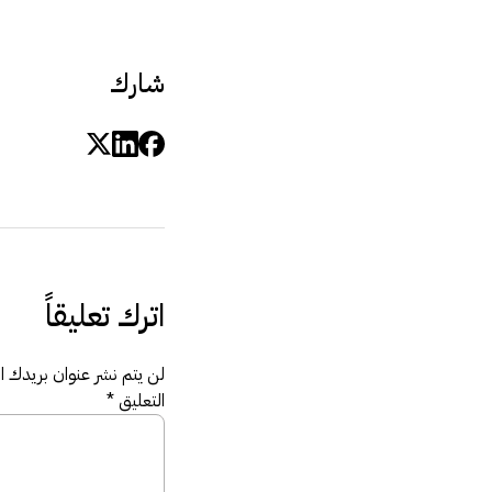
شارك
اترك تعليقاً
لن يتم نشر عنوان بريدك الإ
التعليق
*