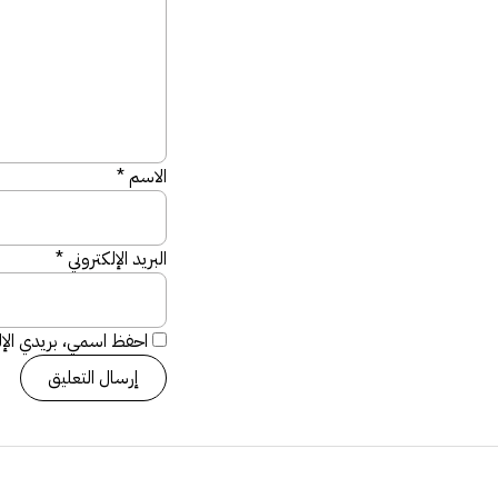
الاسم
*
البريد الإلكتروني
*
احفظ اسمي، بريدي الإلك