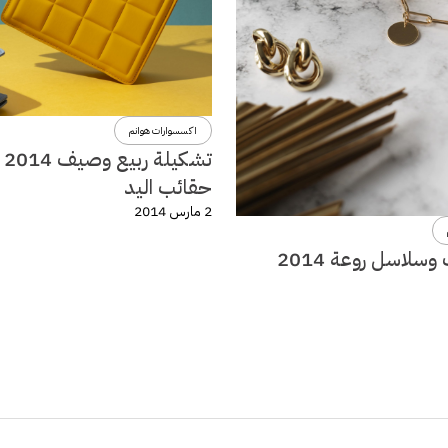
اكسسوارات هوانم
تشكي
حقائب اليد
2 مارس 2014
سلاسل روعة 2014