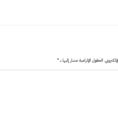
لكتروني.
الحقول الإلزامية مشار إليها بـ
*