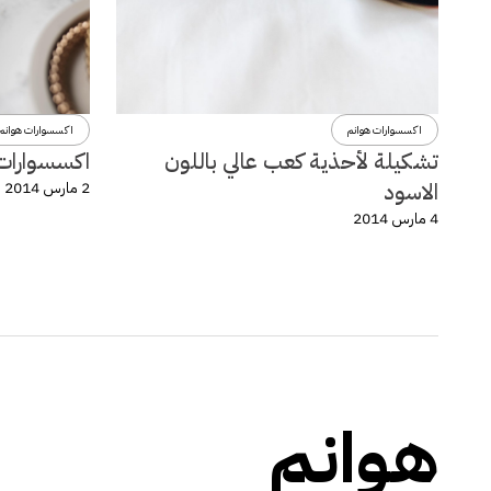
اكسسوارات هوانم
اكسسوارات هوانم
تشكيلة لأحذية كعب عالي باللون
اكسسوارات و
الاسود
2 مارس 2014
4 مارس 2014
هوانم