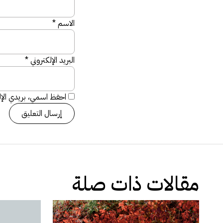
الاسم
*
البريد الإلكتروني
*
احفظ اسمي، بريدي الإلك
مقالات ذات صلة