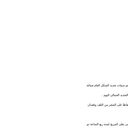
هم سمات تجديد الشكل العام صباغة
تجديد الجمالى اليوم .
حفاظا على الشعر من التلف وفقدان
 بغلى المزيج لمدة ربع الساعة ثم