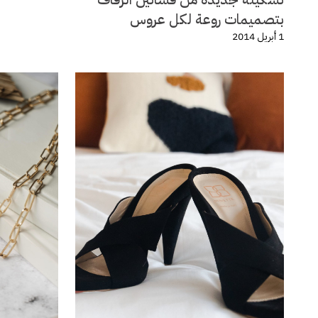
بتصميمات روعة لكل عروس
1 أبريل 2014