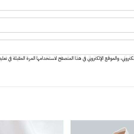
تروني، والموقع الإلكتروني في هذا المتصفح لاستخدامها المرة المقبلة في تعلي