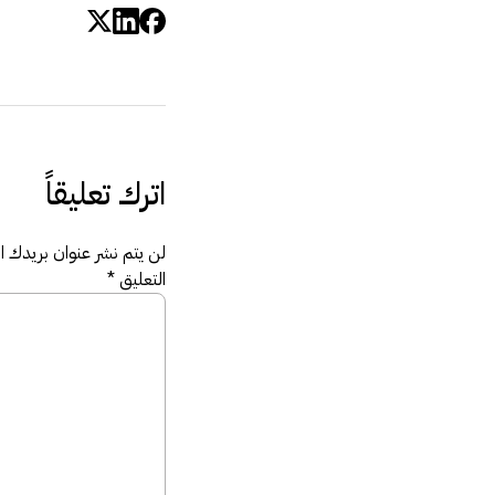
اترك تعليقاً
لن يتم نشر عنوان بريدك الإ
التعليق
*