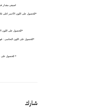
اضيفى مقدار فن
*للحصول على اللون الأحمر اغلى ثلاث
*للحصول على اللون الأ
*للحصول على اللون النحاسى : قو
* للحصول على ال
شارك