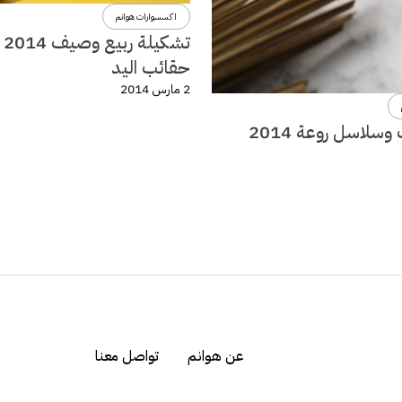
اكسسوارات هوانم
تشكي
حقائب اليد
2 مارس 2014
سلاسل روعة 2014
عن هوانم
تواصل معنا