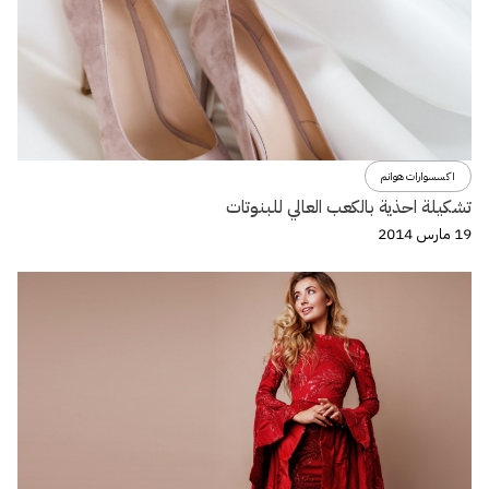
اكسسوارات هوانم
تشكيلة احذية بالكعب العالي للبنوتات
19 مارس 2014