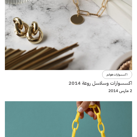
اكسسوارات هوانم
اكسسوارات وسلاسل روعة 2014
2 مارس 2014