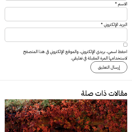
الاسم
*
البريد الإلكتروني
*
احفظ اسمي، بريدي الإلكتروني، والموقع الإلكتروني في هذا المتصفح
لاستخدامها المرة المقبلة في تعليقي.
مقالات ذات صلة