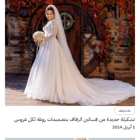
بنات شيك
تشكيلة جديدة من فساتين الزفاف بتصميمات روعة لكل عروس
1 أبريل 2014