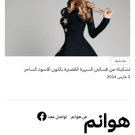
بنات شيك
تشكيلة من فساتين السهرة القصيرة باللون الاسود الساحر
2 مارس 2014
هوانم
عن هوانم
تواصل معنا