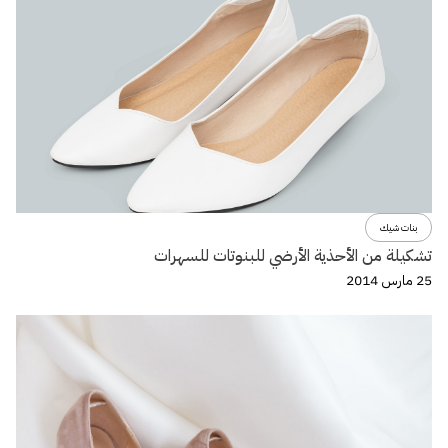
بنات شيك
تشكيلة من الأحذية الأرضي للبنوتات للسهرات
25 مارس 2014