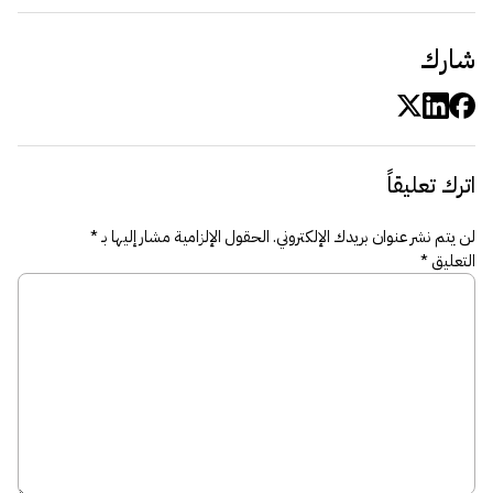
شارك
اترك تعليقاً
لن يتم نشر عنوان بريدك الإلكتروني.
الحقول الإلزامية مشار إليها بـ
*
التعليق
*