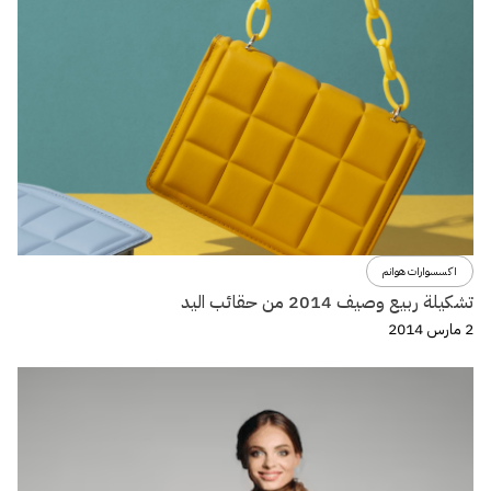
اكسسوارات هوانم
تشكيلة ربيع وصيف 2014 من حقائب اليد
2 مارس 2014