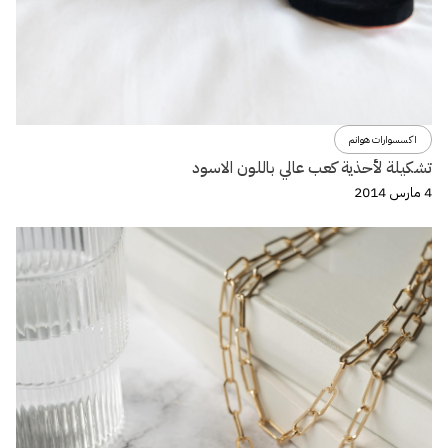
اكسسوارات هوانم
تشكيلة لأحذية كعب عالي باللون الاسود
4 مارس 2014