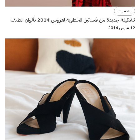
بنات شيك
تشكيلة جديدة من فساتين الخطوبة لعروس 2014 بألوان الطيف
12 مارس 2014