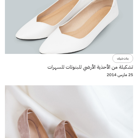
بنات شيك
تشكيلة من الأحذية الأرضي للبنوتات للسهرات
25 مارس 2014