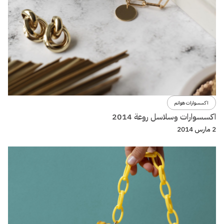
اكسسوارات هوانم
اكسسوارات وسلاسل روعة 2014
2 مارس 2014