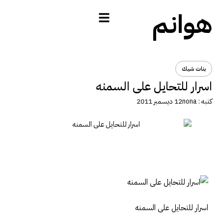
هوانم
بنات شيك
اسرار للتحايل على السمنه
كتبه :
nona
12 ديسمبر 2011
اسرار للتحايل على السمنه