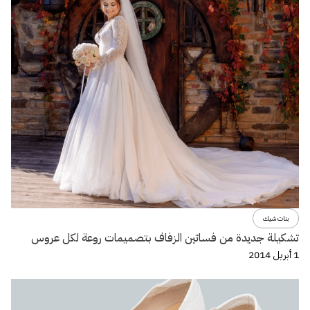
بنات شيك
تشكيلة جديدة من فساتين الزفاف بتصميمات روعة لكل عروس
1 أبريل 2014