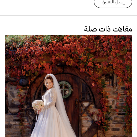
مقالات ذات صلة