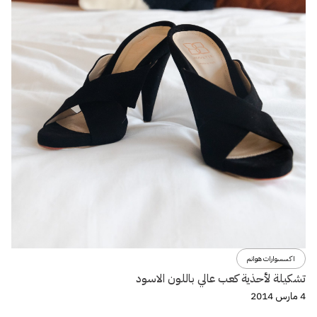
اكسسوارات هوانم
تشكيلة لأحذية كعب عالي باللون الاسود
4 مارس 2014