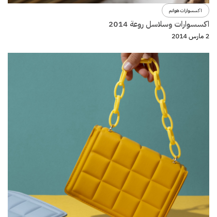
اكسسوارات هوانم
اكسسوارات وسلاسل روعة 2014
2 مارس 2014