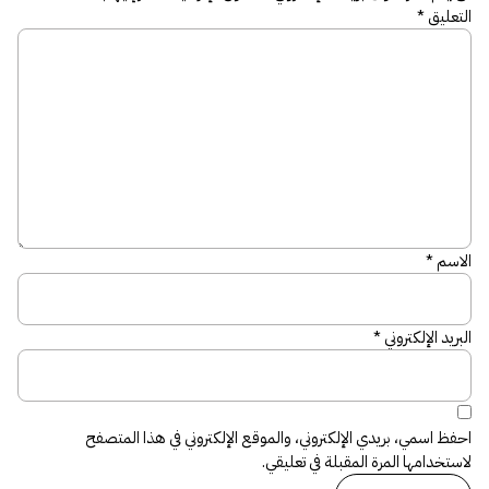
التعليق
*
الاسم
*
البريد الإلكتروني
*
احفظ اسمي، بريدي الإلكتروني، والموقع الإلكتروني في هذا المتصفح
لاستخدامها المرة المقبلة في تعليقي.