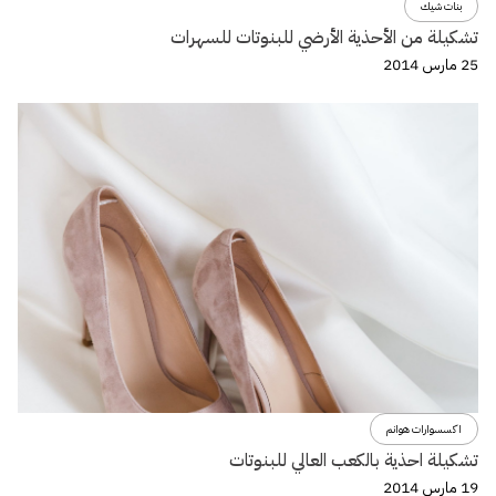
بنات شيك
تشكيلة من الأحذية الأرضي للبنوتات للسهرات
25 مارس 2014
اكسسوارات هوانم
تشكيلة احذية بالكعب العالي للبنوتات
19 مارس 2014