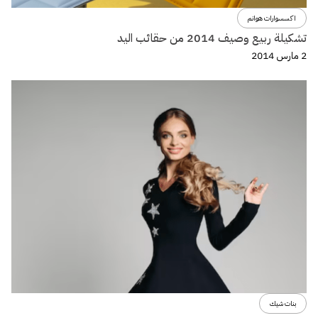
اكسسوارات هوانم
تشكيلة ربيع وصيف 2014 من حقائب اليد
2 مارس 2014
بنات شيك