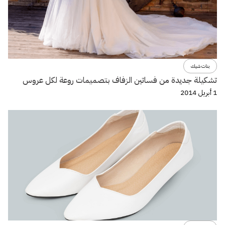
بنات شيك
تشكيلة جديدة من فساتين الزفاف بتصميمات روعة لكل عروس
1 أبريل 2014