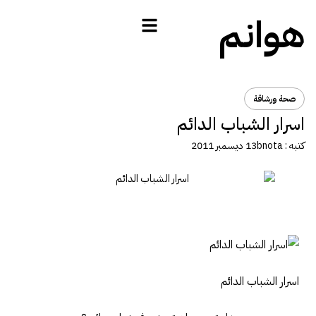
هوانم
صحة ورشاقة
اسرار الشباب الدائم
كتبه :
bnota
13 ديسمبر 2011
اسرار الشباب الدائم