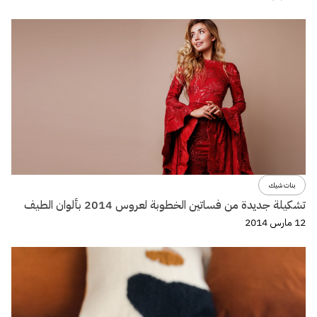
بنات شيك
تشكيلة جديدة من فساتين الخطوبة لعروس 2014 بألوان الطيف
12 مارس 2014