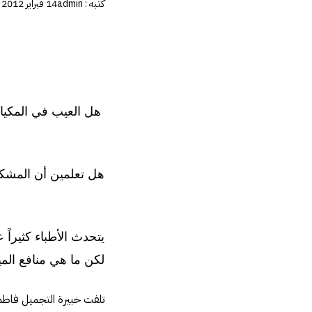
كتبه :
admin
14 فبراير 2012
هل العيب في المكيا
هل تعلمين أن المشك
يتحدث الأطباء كثيراً
لكن ما هي منافع الم
تلفت خبيرة التجميل فاطمة