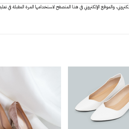
تروني، والموقع الإلكتروني في هذا المتصفح لاستخدامها المرة المقبلة في تعلي