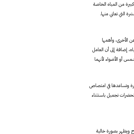
بيرة من المياه الخاصة
 التي تعاني منها.
ن الأخرى، وأهمها
ه، إضافة إلى أن العامل
شمس أو الأضواء لأنهما
لبشرة وتساعدها في امتصاص
ستحضرات تجميل باستثناء
ج ويظهر بصورة خالية