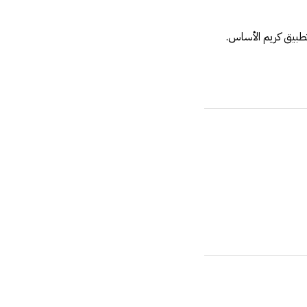
طبيق كريم الأساس.