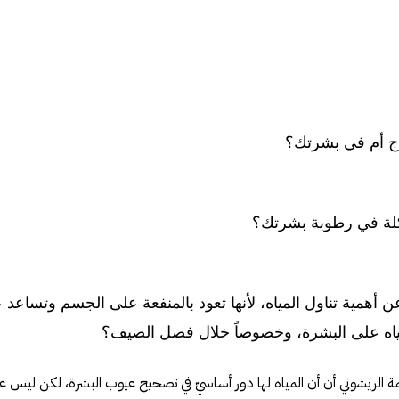
ج أم في بشرتك؟
لة في رطوبة بشرتك؟
 عن أهمية تناول المياه، لأنها تعود بالمنفعة على الجسم وتساع
ياه على البشرة، وخصوصاً خلال فصل الصيف؟
 الريشوني أن أن المياه لها دور أساسيّ في تصحيح عيوب البشرة، لكن ليس عب