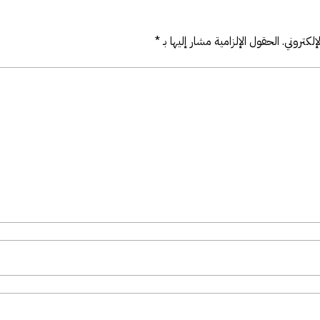
لكتروني.
الحقول الإلزامية مشار إليها بـ
*