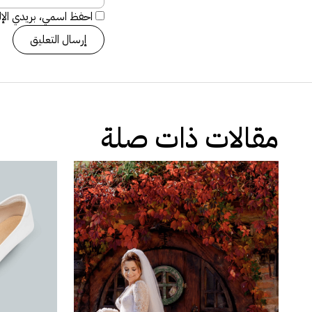
احفظ اسمي، بريدي الإلك
مقالات ذات صلة