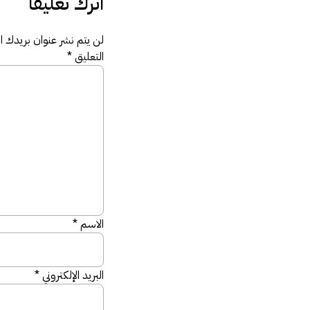
اترك تعليقاً
لن يتم نشر عنوان بريدك الإ
التعليق
*
الاسم
*
البريد الإلكتروني
*