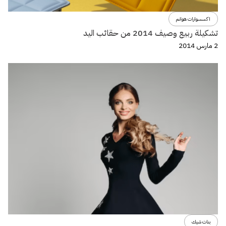
اكسسوارات هوانم
تشكيلة ربيع وصيف 2014 من حقائب اليد
2 مارس 2014
بنات شيك