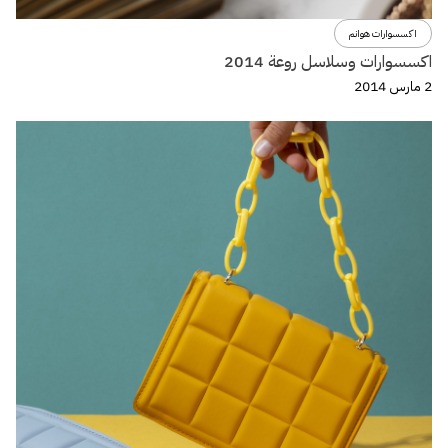
اكسسوارات هوانم
اكسسوارات وسلاسل روعة 2014
2 مارس 2014