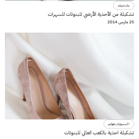
بنات شيك
تشكيلة من الأحذية الأرضي للبنوتات للسهرات
25 مارس 2014
اكسسوارات هوانم
تشكيلة احذية بالكعب العالي للبنوتات