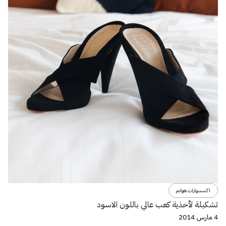
اكسسوارات هوانم
تشكيلة لأحذية كعب عالي باللون الاسود
4 مارس 2014