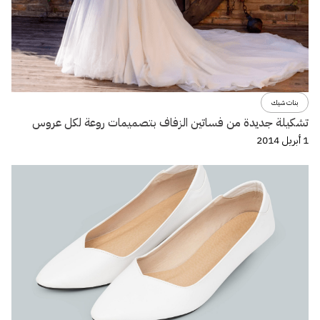
بنات شيك
تشكيلة جديدة من فساتين الزفاف بتصميمات روعة لكل عروس
1 أبريل 2014