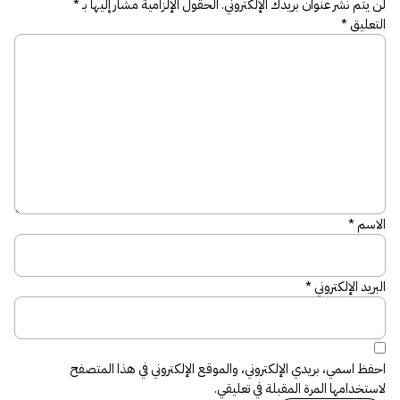
لن يتم نشر عنوان بريدك الإلكتروني.
الحقول الإلزامية مشار إليها بـ
*
التعليق
*
الاسم
*
البريد الإلكتروني
*
احفظ اسمي، بريدي الإلكتروني، والموقع الإلكتروني في هذا المتصفح
لاستخدامها المرة المقبلة في تعليقي.