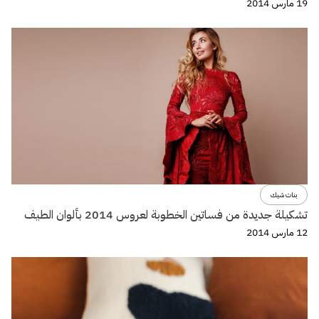
19 مارس 2014
بنات شيك
تشكيلة جديدة من فساتين الخطوبة لعروس 2014 بألوان الطيف
12 مارس 2014