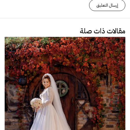
مقالات ذات صلة