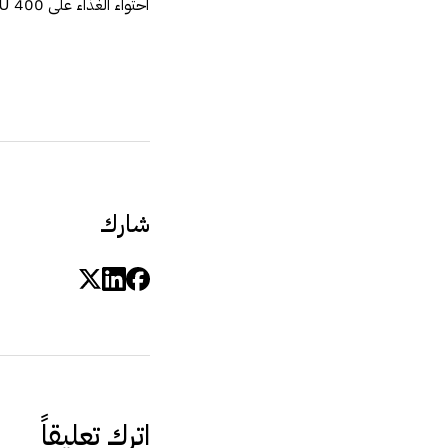
شارك
اترك تعليقاً