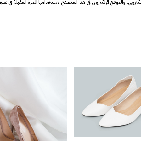
تروني، والموقع الإلكتروني في هذا المتصفح لاستخدامها المرة المقبلة في تعلي