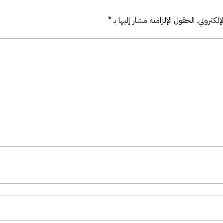
لكتروني.
الحقول الإلزامية مشار إليها بـ
*