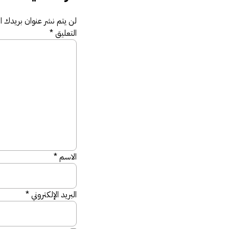
لن يتم نشر عنوان بريدك الإ
التعليق
*
الاسم
*
البريد الإلكتروني
*