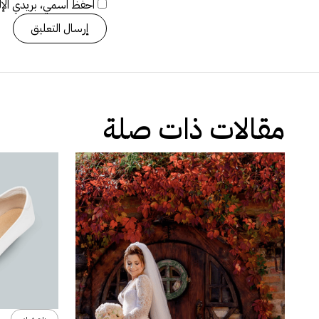
احفظ اسمي، بريدي الإلك
مقالات ذات صلة