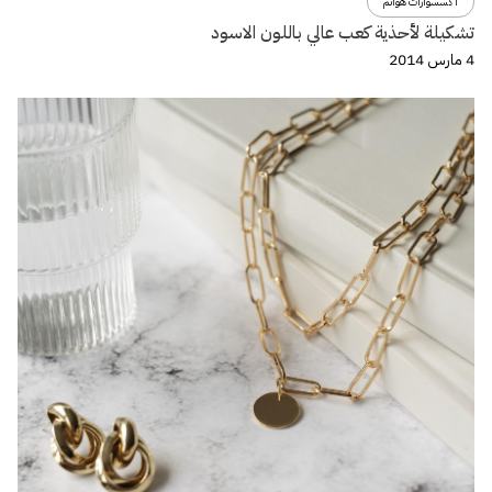
اكسسوارات هوانم
تشكيلة لأحذية كعب عالي باللون الاسود
4 مارس 2014