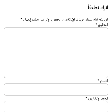
اترك تعليقاً
لن يتم نشر عنوان بريدك الإلكتروني.
الحقول الإلزامية مشار إليها بـ
*
التعليق
*
الاسم
*
البريد الإلكتروني
*