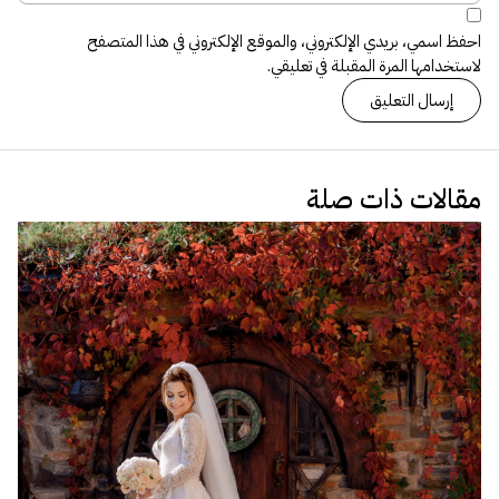
احفظ اسمي، بريدي الإلكتروني، والموقع الإلكتروني في هذا المتصفح
لاستخدامها المرة المقبلة في تعليقي.
مقالات ذات صلة