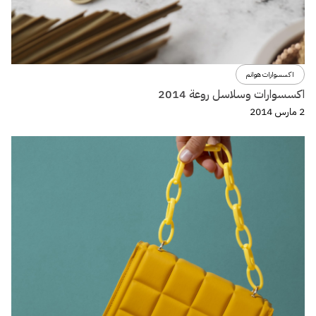
اكسسوارات هوانم
اكسسوارات وسلاسل روعة 2014
2 مارس 2014