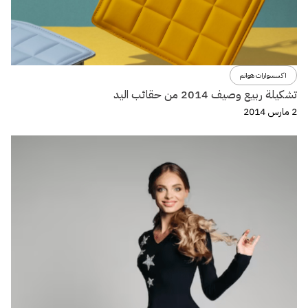
اكسسوارات هوانم
تشكيلة ربيع وصيف 2014 من حقائب اليد
2 مارس 2014