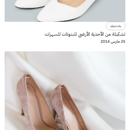
بنات شيك
تشكيلة من الأحذية الأرضي للبنوتات للسهرات
25 مارس 2014