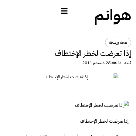
هوانم
صحة ورشاقة
إذا تعرضت لخطر الإختطاف
كتبه :
bnota
28 ديسمبر 2011
إذا تعرضت لخطر الإختطاف