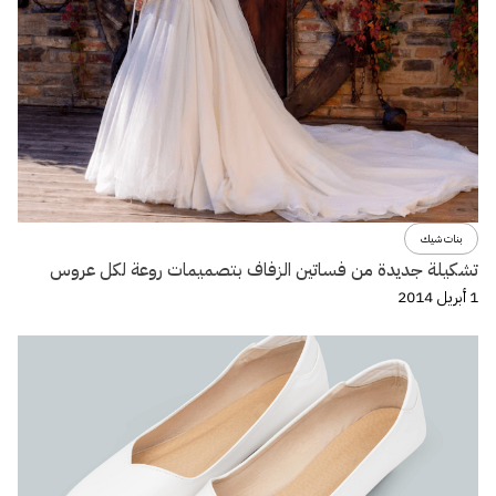
بنات شيك
تشكيلة جديدة من فساتين الزفاف بتصميمات روعة لكل عروس
1 أبريل 2014