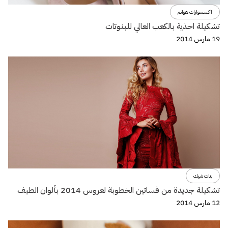
اكسسوارات هوانم
تشكيلة احذية بالكعب العالي للبنوتات
19 مارس 2014
بنات شيك
تشكيلة جديدة من فساتين الخطوبة لعروس 2014 بألوان الطيف
12 مارس 2014