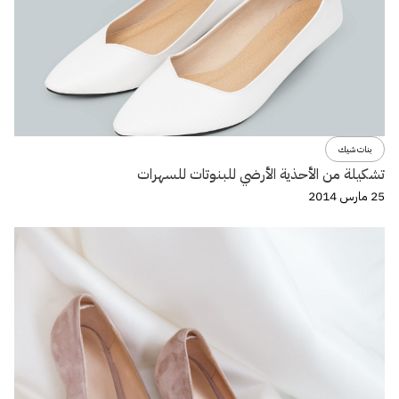
بنات شيك
تشكيلة من الأحذية الأرضي للبنوتات للسهرات
25 مارس 2014