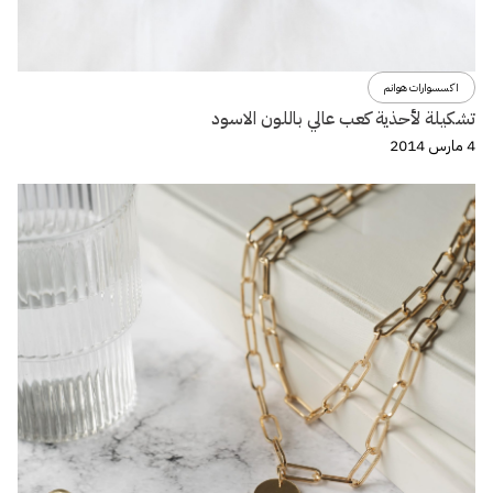
اكسسوارات هوانم
تشكيلة لأحذية كعب عالي باللون الاسود
4 مارس 2014