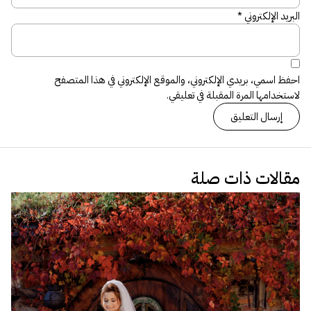
البريد الإلكتروني
*
احفظ اسمي، بريدي الإلكتروني، والموقع الإلكتروني في هذا المتصفح
لاستخدامها المرة المقبلة في تعليقي.
مقالات ذات صلة