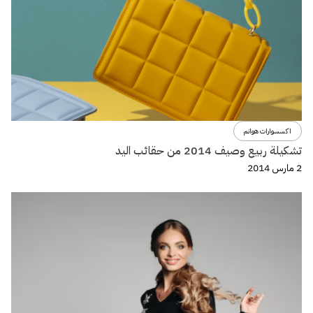
اكسسوارات هوانم
تشكيلة ربيع وصيف 2014 من حقائب اليد
2 مارس 2014