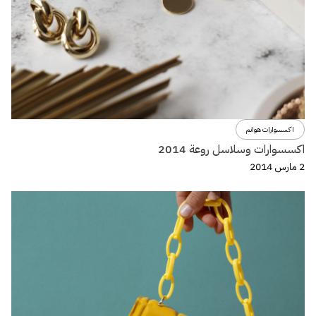
اكسسوارات هوانم
اكسسوارات وسلاسل روعة 2014
2 مارس 2014