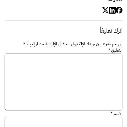
اترك تعليقاً
لن يتم نشر عنوان بريدك الإلكتروني.
الحقول الإلزامية مشار إليها بـ
*
التعليق
*
الاسم
*