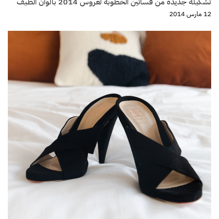
تشكيلة جديدة من فساتين الخطوبة لعروس 2014 بألوان الطيف
12 مارس 2014