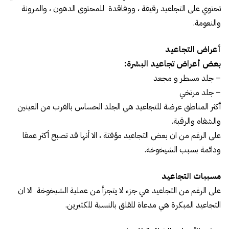
تحتوي على التجاعيد رقيقة ، ووفاقدة للمحتوى الدهون ، والمرونة
والنعومة.
أعراض التجاعيد
بعض أعراض تجاعيد البشرة:
– جلد مسطر و مجعد
– جلد مرتخي
أكثر المناطق عرضة للتجاعيد هي الجلد الحساس بالقرب من العينين
والشفاه والرقبة.
على الرغم من ان بعض التجاعيد مؤقتة ، الا أنها قد تصبح أكثر عمقا
ودائمة بسبب الشيخوخة.
مسببات التجاعيد
على الرغم من التجاعيد هي جزء لا يتجزأ من عملية الشيخوخة الا ان
التجاعيد المبكرة هي مدعاة للقلق بالنسبة للكثيرين.