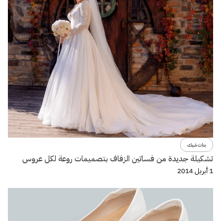
بنات شيك
تشكيلة جديدة من فساتين الزفاف بتصميمات روعة لكل عروس
1 أبريل 2014