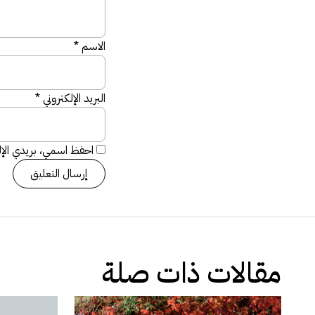
الاسم
*
البريد الإلكتروني
*
احفظ اسمي، بريدي الإلك
مقالات ذات صلة