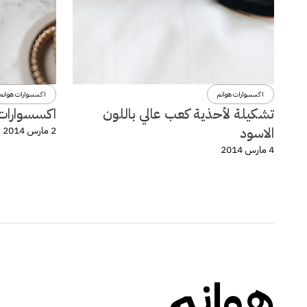
اكسسوارات هوانم
اكسسوارات هوانم
تشكيلة لأحذية كعب عالي باللون
اكسسوارات و
الاسود
2 مارس 2014
4 مارس 2014
هوانم