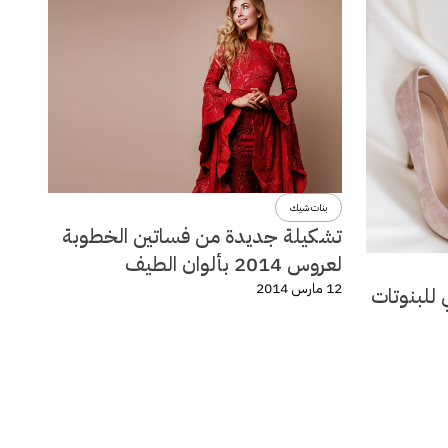
بنات شيك
تشكيلة جديدة من فساتين الخطوبة
لعروس 2014 بألوان الطيف
12 مارس 2014
 للبنوتات