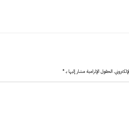
لكتروني.
الحقول الإلزامية مشار إليها بـ
*