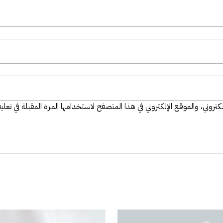
تروني، والموقع الإلكتروني في هذا المتصفح لاستخدامها المرة المقبلة في تعلي