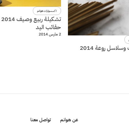
اكسسوارات هوانم
تشكي
حقائب اليد
2 مارس 2014
سلاسل روعة 2014
عن هوانم
تواصل معنا