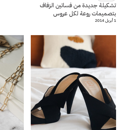
تشكيلة جديدة من فساتين الزفاف
بتصميمات روعة لكل عروس
1 أبريل 2014