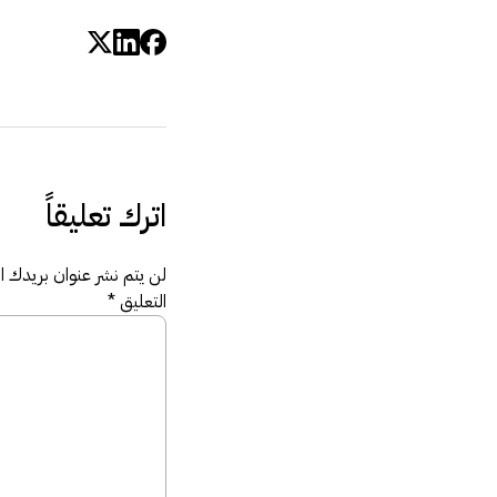
اترك تعليقاً
لن يتم نشر عنوان بريدك الإ
التعليق
*