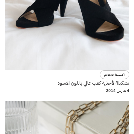
اكسسوارات هوانم
تشكيلة لأحذية كعب عالي باللون الاسود
4 مارس 2014