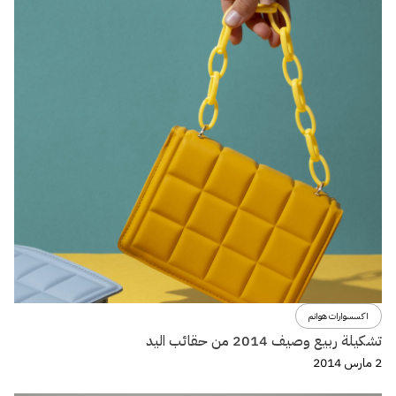
اكسسوارات هوانم
تشكيلة ربيع وصيف 2014 من حقائب اليد
2 مارس 2014