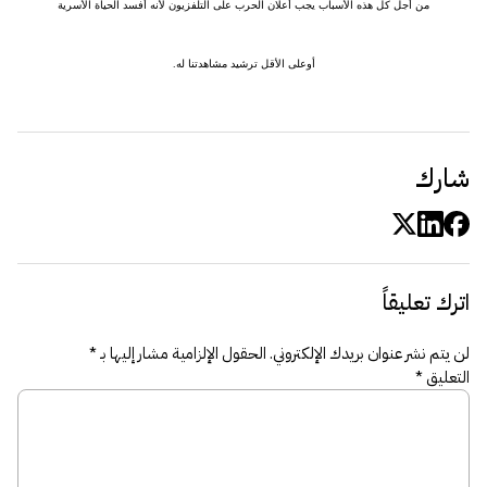
من أجل كل هذه الأسباب يجب أعلان الحرب على التلفزيون لأنه أفسد الحياة الأسرية
أوعلى الأقل ترشيد مشاهدتنا له.
شارك
اترك تعليقاً
لن يتم نشر عنوان بريدك الإلكتروني.
الحقول الإلزامية مشار إليها بـ
*
التعليق
*