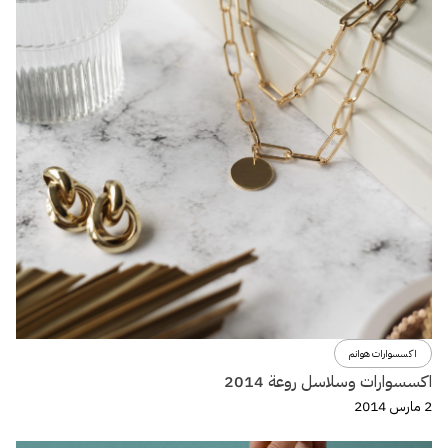
اكسسوارات هوانم
اكسسوارات وسلاسل روعة 2014
2 مارس 2014