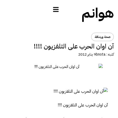
هوانم
صحة ورشاقة
آن اوان الحرب على التلفزيون !!!!
كتبه :
bnota
9 يناير 2012
آن اوان الحرب على التلفزيون !!!!