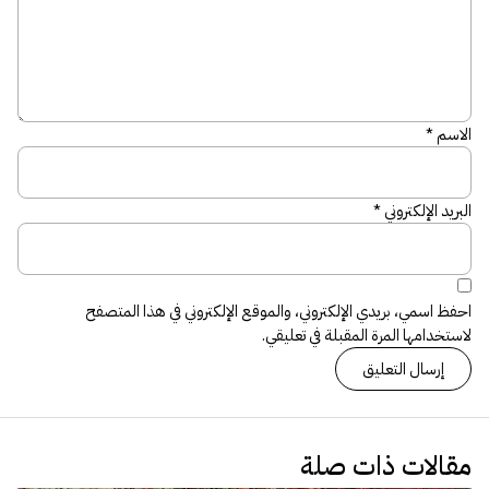
الاسم
*
البريد الإلكتروني
*
احفظ اسمي، بريدي الإلكتروني، والموقع الإلكتروني في هذا المتصفح
لاستخدامها المرة المقبلة في تعليقي.
مقالات ذات صلة