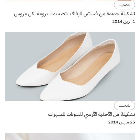
بنات شيك
تشكيلة جديدة من فساتين الزفاف بتصميمات روعة لكل عروس
1 أبريل 2014
بنات شيك
تشكيلة من الأحذية الأرضي للبنوتات للسهرات
25 مارس 2014