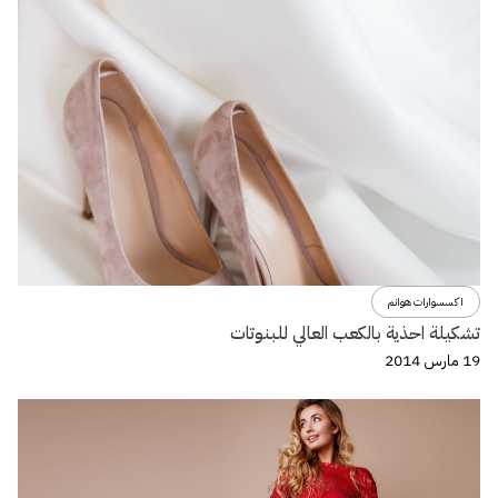
اكسسوارات هوانم
تشكيلة احذية بالكعب العالي للبنوتات
19 مارس 2014