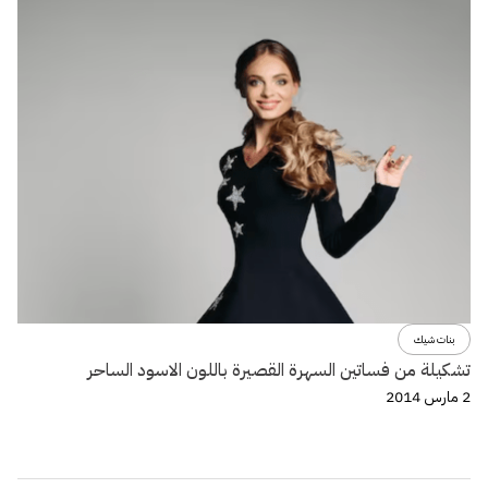
بنات شيك
تشكيلة من فساتين السهرة القصيرة باللون الاسود الساحر
2 مارس 2014