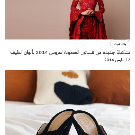
بنات شيك
تشكيلة جديدة من فساتين الخطوبة لعروس 2014 بألوان الطيف
12 مارس 2014