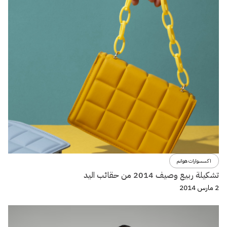
اكسسوارات هوانم
تشكيلة ربيع وصيف 2014 من حقائب اليد
2 مارس 2014