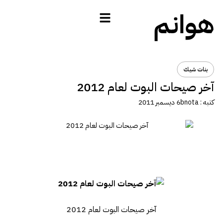
هوانم
بنات شيك
آخر صيحات البوت لعام 2012
كتبه :
bnota
6 ديسمبر 2011
آخر صيحات البوت لعام 2012