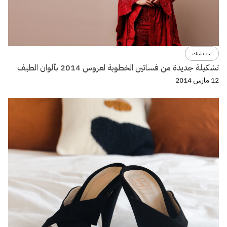
بنات شيك
تشكيلة جديدة من فساتين الخطوبة لعروس 2014 بألوان الطيف
12 مارس 2014