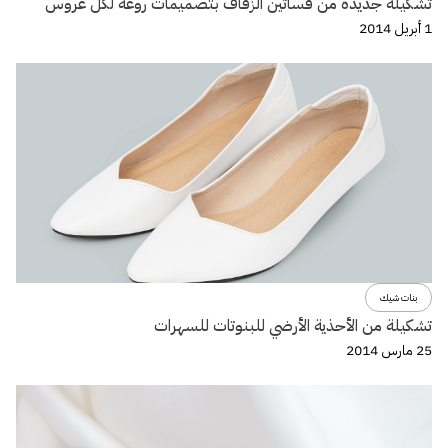
تشكيلة جديدة من فساتين الزفاف بتصميمات روعة لكل عروس
1 أبريل 2014
بنات شيك
تشكيلة من الأحذية الأرضي للبنوتات للسهرات
25 مارس 2014