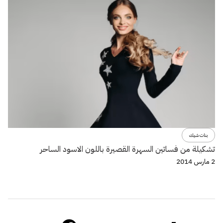
بنات شيك
تشكيلة من فساتين السهرة القصيرة باللون الاسود الساحر
2 مارس 2014