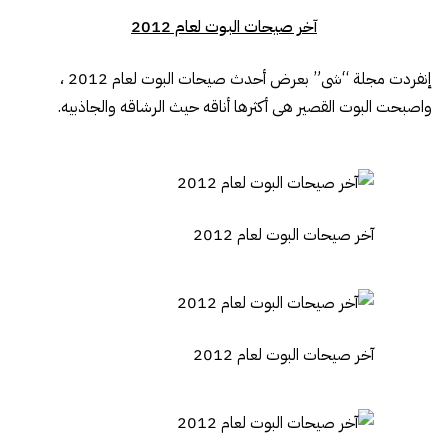
آخر صيحات البوت لعام 2012
إنفردت مجلة “شى” بعرض أحدث صيحات البوت لعام 2012 ،
واصبحت البوت القصير هى أكثرها أناقه حيث الرشاقه والجاذبيه.
آخر صيحات البوت لعام 2012
آخر صيحات البوت لعام 2012