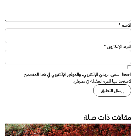
الاسم
*
البريد الإلكتروني
*
احفظ اسمي، بريدي الإلكتروني، والموقع الإلكتروني في هذا المتصفح
لاستخدامها المرة المقبلة في تعليقي.
مقالات ذات صلة