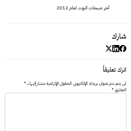
آخر صيحات البوت لعام 2012
شارك
اترك تعليقاً
لن يتم نشر عنوان بريدك الإلكتروني.
الحقول الإلزامية مشار إليها بـ
*
التعليق
*