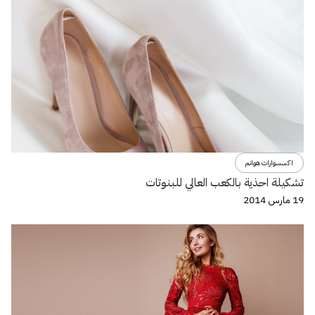
اكسسوارات هوانم
تشكيلة احذية بالكعب العالي للبنوتات
19 مارس 2014