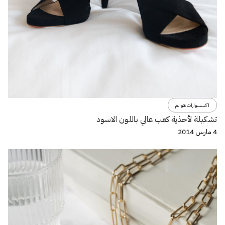
اكسسوارات هوانم
تشكيلة لأحذية كعب عالي باللون الاسود
4 مارس 2014