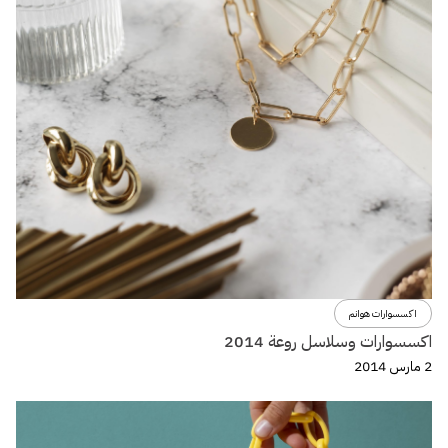
اكسسوارات هوانم
اكسسوارات وسلاسل روعة 2014
2 مارس 2014