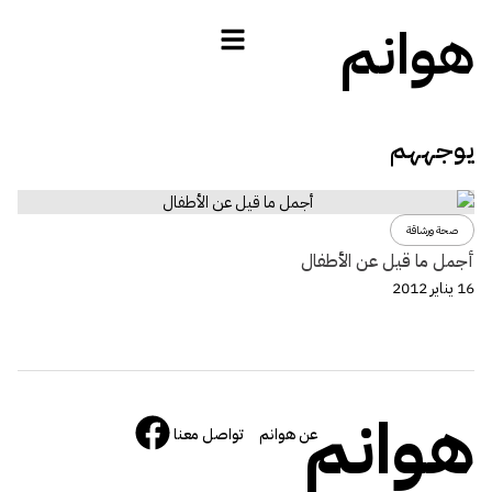
هوانم
يوجههم
صحة ورشاقة
أجمل ما قيل عن الأطفال
16 يناير 2012
هوانم
عن هوانم
تواصل معنا