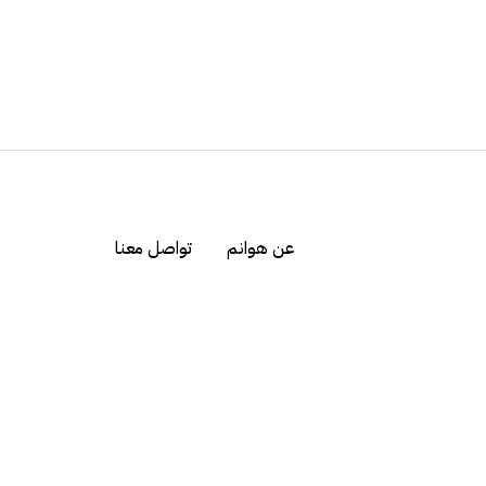
عن هوانم
تواصل معنا