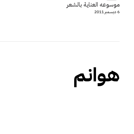
موسوعه العناية بالشعر
6 ديسمبر 2011
هوانم