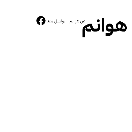
هوانم
عن هوانم
تواصل معنا