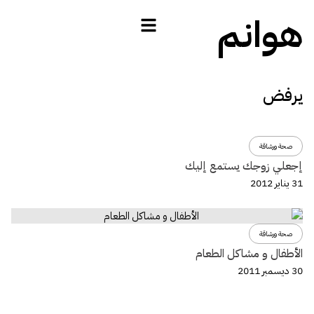
هوانم
يرفض
صحة ورشاقة
إجعلي زوجك يستمع إليك
31 يناير 2012
صحة ورشاقة
الأطفال و مشاكل الطعام
30 ديسمبر 2011