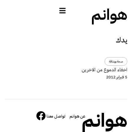
هوانم
يدك
صحة ورشاقة
اخفاء الدموع من الاخرين
5 فبراير 2012
هوانم
عن هوانم
تواصل معنا