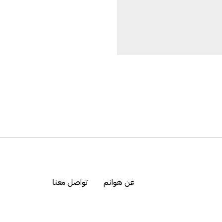
عن هوانم
تواصل معنا