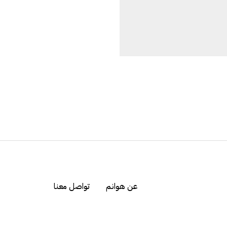
عن هوانم
تواصل معنا