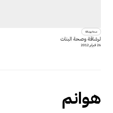
صحة ورشاقة
لرشاقة وصحة البنات
26 فبراير 2012
هوانم