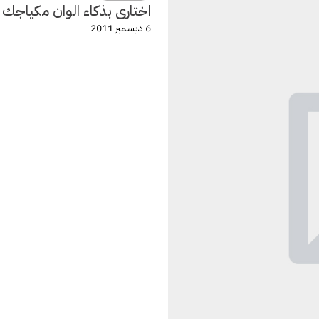
اختارى بذكاء الوان مكياجك
6 ديسمبر 2011