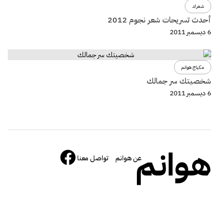
شعرك
أحدث تسريحات شعر نجوم ‏2012‏‏
6 ديسمبر 2011
مكياج هوانم
شخصيتك سر جمالك
6 ديسمبر 2011
هوانم
عن هوانم
تواصل معنا