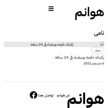
هوانم
نامى
بشرتك
ركبتك ناعمه وبيضاء في 24 ساعه
6 ديسمبر 2011
هوانم
عن هوانم
تواصل معنا