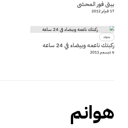
بيتى فور المحشى
17 فبراير 2012
بشرتك
ركبتك ناعمه وبيضاء في 24 ساعه
6 ديسمبر 2011
هوانم