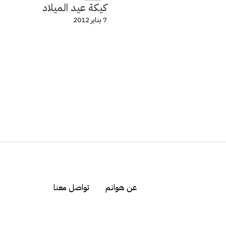
كيكة عيد الميلاد
7 يناير 2012
عن هوانم
تواصل معنا