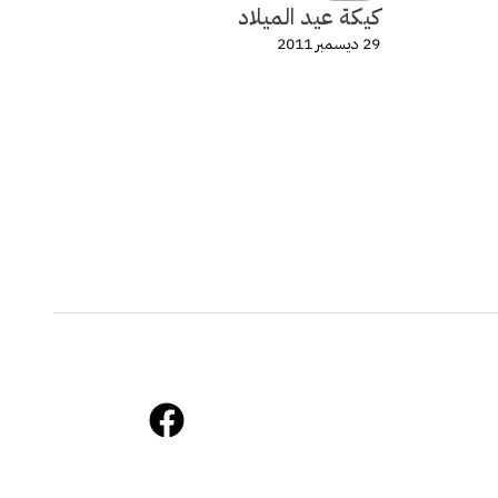
كيكة عيد الميلاد
29 ديسمبر 2011