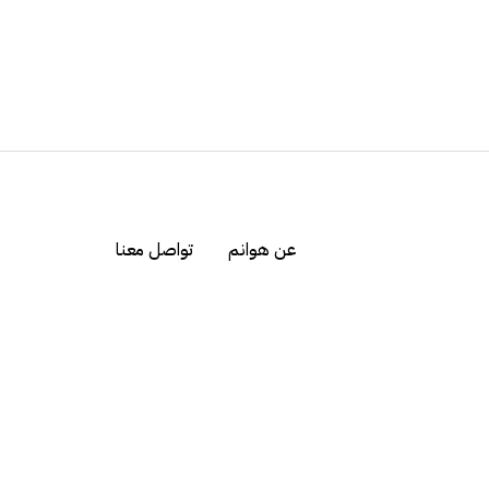
عن هوانم
تواصل معنا