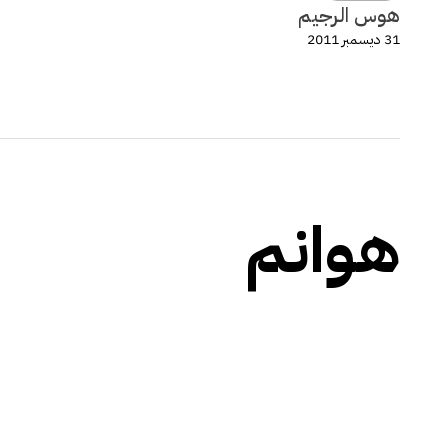
هوس الرجيم
31 ديسمبر 2011
هوانم