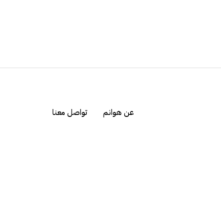
عن هوانم
تواصل معنا