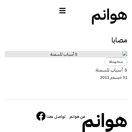
هوانم
مصابا
صحة ورشاقة
5 أسباب للسمنة
31 ديسمبر 2011
هوانم
عن هوانم
تواصل معنا