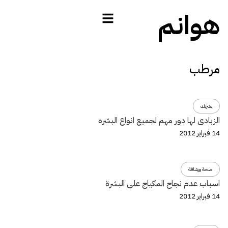
هوانم
مرطب
بشرتك
الزبادى لها دور مهم لجميع انواع البشره
14 فبراير 2012
صحة ورشاقة
اسباب عدم نجاح المكياج على البشرة
14 فبراير 2012