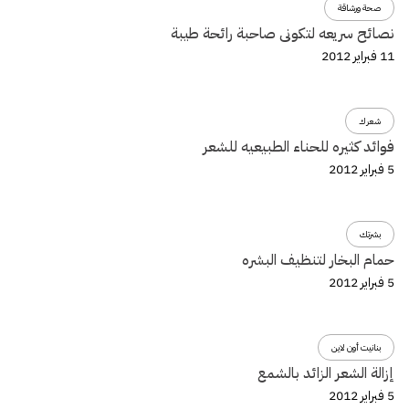
صحة ورشاقة
نصائح سريعه لتكونى صاحبة رائحة طيبة
11 فبراير 2012
شعرك
فوائد كثيره للحناء الطبيعيه للشعر
5 فبراير 2012
بشرتك
حمام البخار لتنظيف البشره
5 فبراير 2012
بنانيت أون لاين
إزالة الشعر الزائد بالشمع
5 فبراير 2012