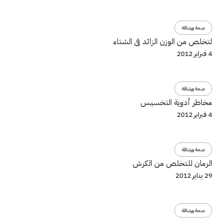
صحة ورشاقة
لتخلص من الوزن الزائد فى الشتاء
4 فبراير 2012
صحة ورشاقة
مخاطر أدوية التخسيس
4 فبراير 2012
صحة ورشاقة
الرمان للتخلص من الكرش
29 يناير 2012
صحة ورشاقة