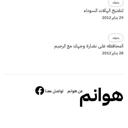
بشرتك
لتفتيح الهالات السوداء
29 يناير 2012
بشرتك
المحافظه على نضارة وجهك مع الرجيم
28 يناير 2012
هوانم
عن هوانم
تواصل معنا