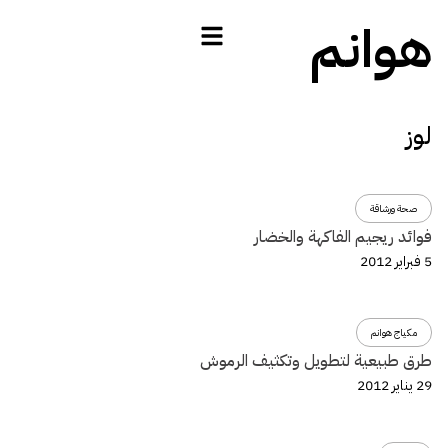
هوانم
لوز
صحة ورشاقة
فوائد ريجيم الفاكهة والخضار
5 فبراير 2012
مكياج هوانم
طرق طبيعية لتطويل وتكثيف الرموش
29 يناير 2012