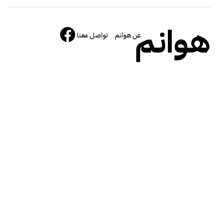
هوانم
عن هوانم
تواصل معنا