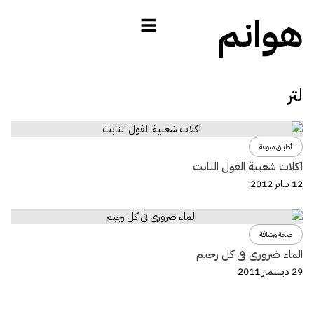
هوانم
لتر
أطباق منوعة
اكلات شعبية الفول النابت
12 يناير 2012
صحة ورشاقة
الماء ضرورى فى كل رجيم
29 ديسمبر 2011