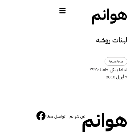
هوانم
لبنات روشه
صحة ورشاقة
لماذا يبكي طفلك؟؟؟
7 أبريل 2010
هوانم
عن هوانم
تواصل معنا