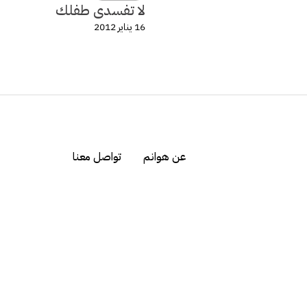
لا تفسدى طفلك
16 يناير 2012
عن هوانم
تواصل معنا