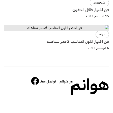
مكياج هوانم
فن اختيار ظلال الجفـون
15 ديسمبر 2011
بشرتك
فن اختيار اللون المناسب لاحمر شفاهك
6 ديسمبر 2011
هوانم
عن هوانم
تواصل معنا