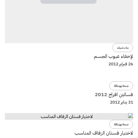
بنات شيك
لإخفاء عيوب الجسم
26 فبراير 2012
صحة ورشاقة
فساتين افراح 2012
31 يناير 2012
صحة ورشاقة
لاختيار فستان الزفاف المناسب