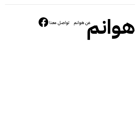
هوانم
عن هوانم
تواصل معنا