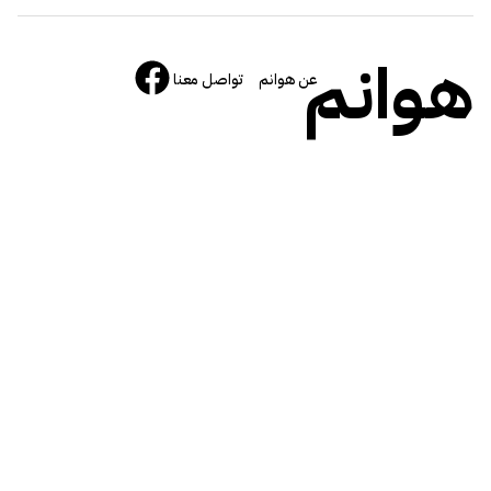
هوانم
عن هوانم
تواصل معنا