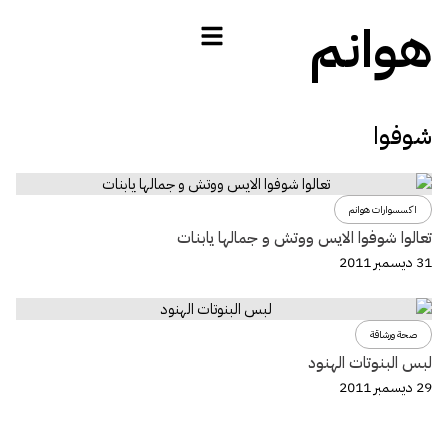
هوانم
شوفوا
اكسسوارات هوانم
تعالوا شوفوا الايس ووتش و جمالها يابنات
31 ديسمبر 2011
صحة ورشاقة
لبس البنوتات الهنود
29 ديسمبر 2011