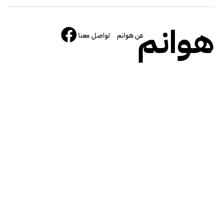
هوانم
عن هوانم
تواصل معنا