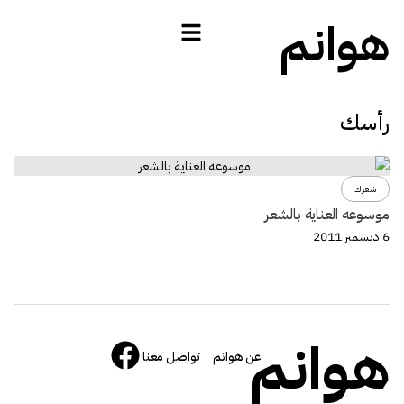
هوانم
رأسك
شعرك
موسوعه العناية بالشعر
6 ديسمبر 2011
هوانم
عن هوانم
تواصل معنا