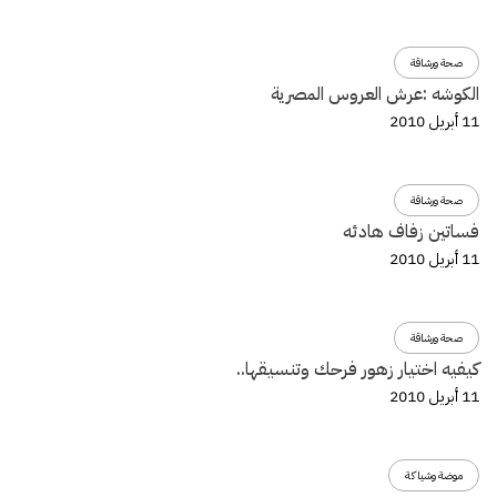
صحة ورشاقة
الكوشه :عرش العروس المصرية
11 أبريل 2010
صحة ورشاقة
فساتين زفاف هادئه
11 أبريل 2010
صحة ورشاقة
كيفيه اختيار زهور فرحك وتنسيقها..
11 أبريل 2010
موضة وشياكة