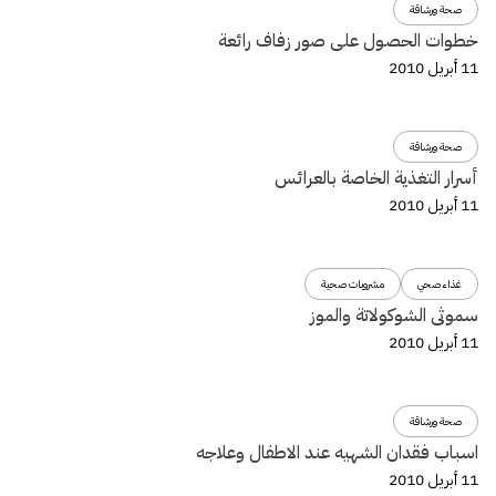
صحة ورشاقة
خطوات الحصول على صور زفاف رائعة
11 أبريل 2010
صحة ورشاقة
أسرار التغذية الخاصة بالعرائس
11 أبريل 2010
غذاء صحي
مشروبات صحية
سموثى الشوكولاتة والموز
11 أبريل 2010
صحة ورشاقة
اسباب فقدان الشهيه عند الاطفال وعلاجه
11 أبريل 2010