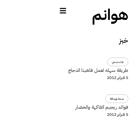
هوانم
خبز
غذاء صحي
طريقة سهله لعمل فاهيتا الدجاج
5 فبراير 2012
صحة ورشاقة
فوائد ريجيم الفاكهة والخضار
5 فبراير 2012