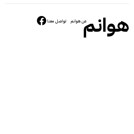
هوانم
عن هوانم
تواصل معنا