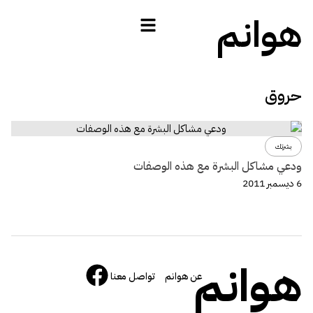
هوانم
حروق
بشرتك
ودعي مشاكل البشرة مع هذه الوصفات
6 ديسمبر 2011
هوانم
عن هوانم
تواصل معنا