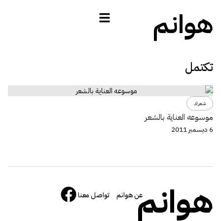
هوانم
تكتمل
شعرك
موسوعه العناية بالشعر
6 ديسمبر 2011
هوانم
عن هوانم
تواصل معنا