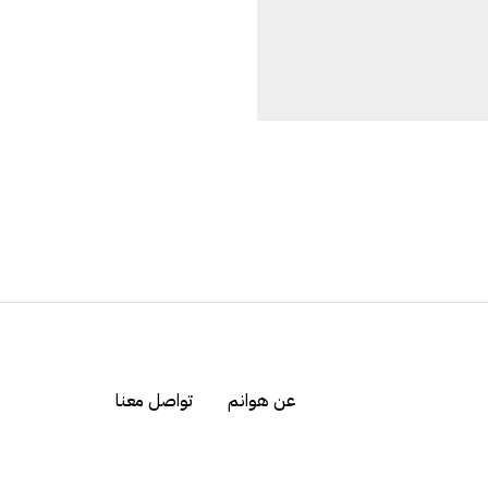
عن هوانم
تواصل معنا