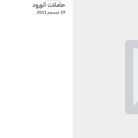
حاملات الورود
29 ديسمبر 2011