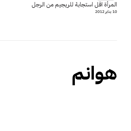
المرأة اقل استجابة للريجيم من الرجل
10 يناير 2012
هوانم