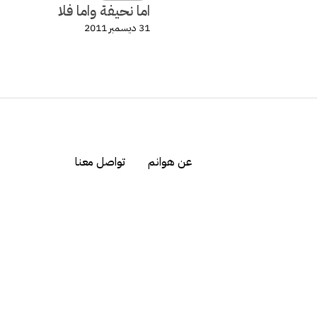
اما نحيفة واما فلا
31 ديسمبر 2011
عن هوانم
تواصل معنا