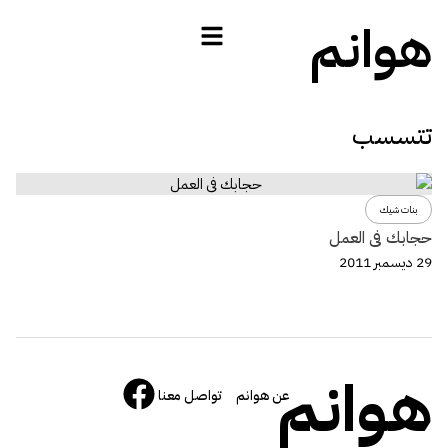
هوانم
تتسسب
بنات شيك
حجابك فى العمل
29 ديسمبر 2011
هوانم
عن هوانم
تواصل معنا