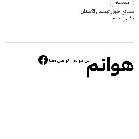
صحة ورشاقة
نصائح حول تبييض الأسنان
7 أبريل 2010
هوانم
عن هوانم
تواصل معنا